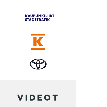
videot