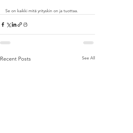
Se on kaikki mitä yrityskin on ja tuottaa. 
See All
Recent Posts